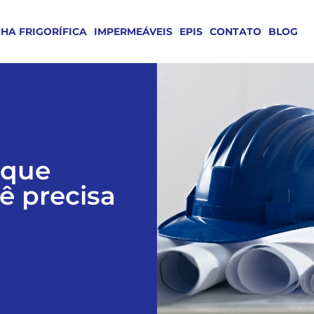
NHA FRIGORÍFICA
IMPERMEÁVEIS
EPIS
CONTATO
BLOG
 que
ê precisa