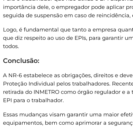
importância dele, o empregador pode aplicar pr
seguida de suspensão em caso de reincidência, 
Logo, é fundamental que tanto a empresa quan
que diz respeito ao uso de EPIs, para garantir 
todos.
Conclusão:
A NR-6 estabelece as obrigações, direitos e dev
Proteção Individual pelos trabalhadores. Rece
retirada do INMETRO como órgão regulador e a t
EPI para o trabalhador.
Essas mudanças visam garantir uma maior efetivi
equipamentos, bem como aprimorar a segurança