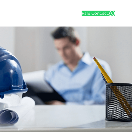
Fale Conosco