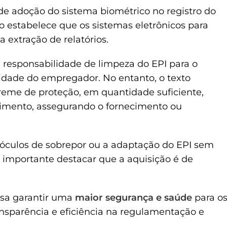
e adoção do sistema biométrico no registro do
 estabelece que os sistemas eletrônicos para
 extração de relatórios.
a responsabilidade de limpeza do EPI para o
lidade do empregador. No entanto, o texto
creme de proteção, em quantidade suficiente,
cimento, assegurando o fornecimento ou
e óculos de sobrepor ou a adaptação do EPI sem
 importante destacar que a aquisição é de
sa garantir uma
maior segurança e saúde
para o
nsparência e eficiência na regulamentação e