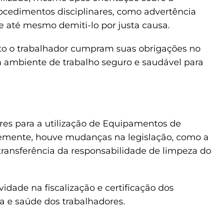
ocedimentos disciplinares, como advertência
e até mesmo demiti-lo por justa causa.
to o trabalhador cumpram suas obrigações no
um ambiente de trabalho seguro e saudável para
eres para a utilização de Equipamentos de
ntemente, houve mudanças na legislação, como a
ransferência da responsabilidade de limpeza do
dade na fiscalização e certificação dos
 e saúde dos trabalhadores.