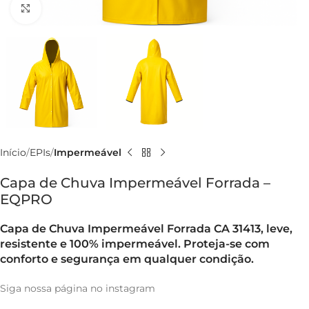
Ampliar imagem
Início
EPIs
Impermeável
Capa de Chuva Impermeável Forrada –
EQPRO
Capa de Chuva Impermeável Forrada CA 31413, leve,
resistente e 100% impermeável. Proteja-se com
conforto e segurança em qualquer condição.
Siga nossa página no instagram