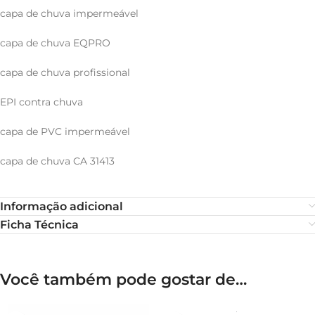
capa de chuva impermeável
capa de chuva EQPRO
capa de chuva profissional
EPI contra chuva
capa de PVC impermeável
capa de chuva CA 31413
Informação adicional
Ficha Técnica
Você também pode gostar de…