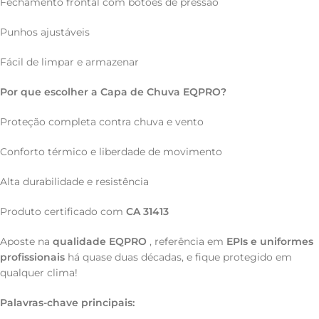
Fechamento frontal com botões de pressão
Punhos ajustáveis
Fácil de limpar e armazenar
Por que escolher a Capa de Chuva EQPRO?
Proteção completa contra chuva e vento
Conforto térmico e liberdade de movimento
Alta durabilidade e resistência
Produto certificado com
CA 31413
Aposte na
qualidade EQPRO
, referência em
EPIs e uniformes
profissionais
há quase duas décadas, e fique protegido em
qualquer clima!
Palavras-chave principais: