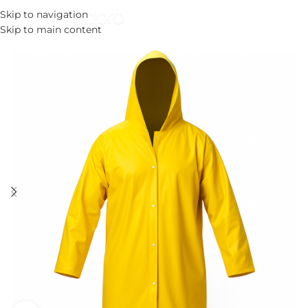
Skip to navigation
MENU
Skip to main content