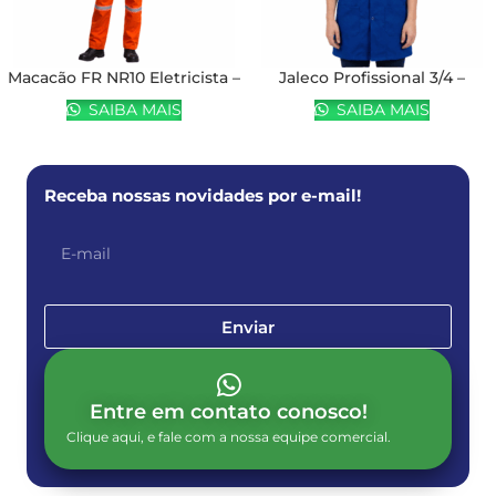
Macacão FR NR10 Eletricista –
Jaleco Profissional 3/4 –
EQPRO
EQPRO
SAIBA MAIS
SAIBA MAIS
Receba nossas novidades por e-mail!
Enviar
Entre em contato conosco!
Clique aqui, e fale com a nossa equipe comercial.