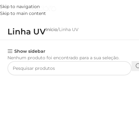
Skip to navigation
MENU
Skip to main content
Linha UV
Início
Linha UV
Show sidebar
Nenhum produto foi encontrado para a sua seleção.