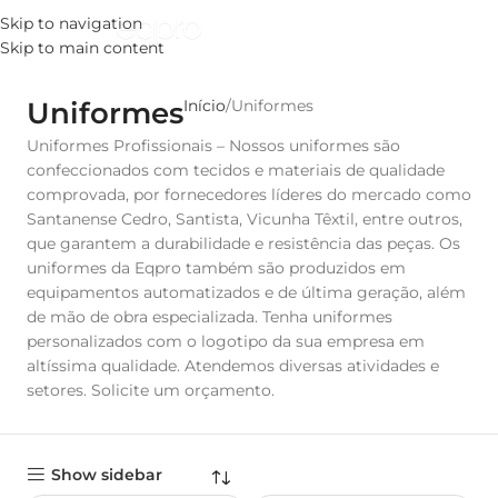
Skip to navigation
MENU
Skip to main content
Uniformes
Início
Uniformes
Uniformes Profissionais – Nossos uniformes são
confeccionados com tecidos e materiais de qualidade
comprovada, por fornecedores líderes do mercado como
Santanense Cedro, Santista, Vicunha Têxtil, entre outros,
que garantem a durabilidade e resistência das peças. Os
uniformes da Eqpro também são produzidos em
equipamentos automatizados e de última geração, além
de mão de obra especializada. Tenha uniformes
personalizados com o logotipo da sua empresa em
altíssima qualidade. Atendemos diversas atividades e
setores. Solicite um orçamento.
Show sidebar