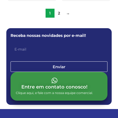
1
2
→
Receba nossas novidades por e-mail!
Enviar
Entre em contato conosco!
Clique aqui, e fale com a nossa equipe comercial.