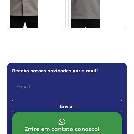
Receba nossas novidades por e-mail!
Enviar
Entre em contato conosco!